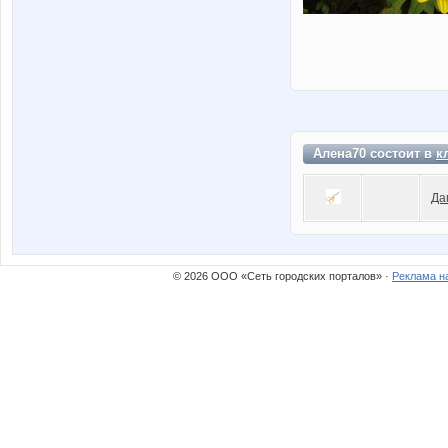
Алена70 состоит в
к
Да
© 2026 ООО «Сеть городских порталов» ·
Реклама н