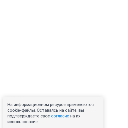
На информационном ресурсе применяются
cookie-файлы. Оставаясь на сайте, вы
подтверждаете свое
согласие
на их
использование.